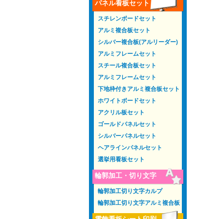
パネル看板セット
スチレンボードセット
アルミ複合板セット
シルバー複合板(アルリーダー)
アルミフレームセット
スチール複合板セット
アルミフレームセット
下地枠付きアルミ複合板セット
ホワイトボードセット
アクリル板セット
ゴールドパネルセット
シルバーパネルセット
ヘアラインパネルセット
選挙用看板セット
輪郭加工・切り文字
輪郭加工切り文字カルプ
輪郭加工切り文字アルミ複合板