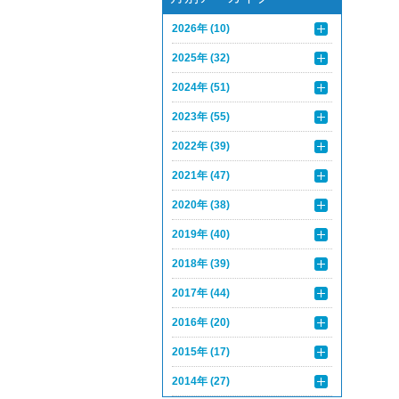
2026年 (10)
2025年 (32)
2024年 (51)
2023年 (55)
2022年 (39)
2021年 (47)
2020年 (38)
2019年 (40)
2018年 (39)
2017年 (44)
2016年 (20)
2015年 (17)
2014年 (27)