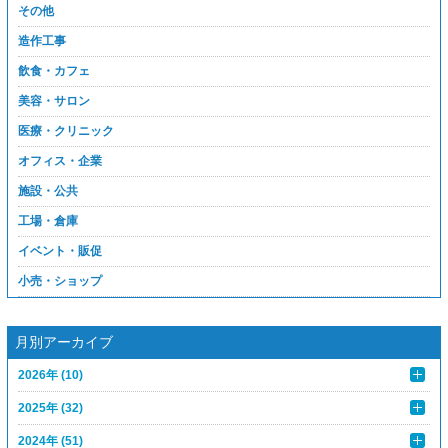
その他
造作工事
飲食・カフェ
美容・サロン
医療・クリニック
オフィス・企業
施設・公共
工場・倉庫
イベント・販促
小売・ショップ
月別アーカイブ
2026年 (10)
2025年 (32)
2024年 (51)