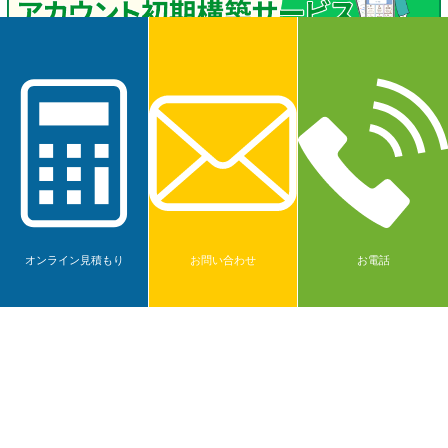
オンライン見積もり
お問い合わせ
お電話