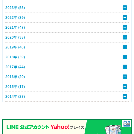
2023年 (55)
2022年 (39)
2021年 (47)
2020年 (38)
2019年 (40)
2018年 (39)
2017年 (44)
2016年 (20)
2015年 (17)
2014年 (27)