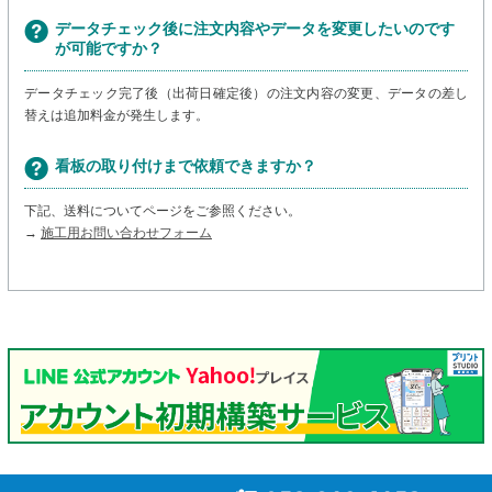
データチェック後に注文内容やデータを変更したいのです
が可能ですか？
データチェック完了後（出荷日確定後）の注文内容の変更、データの差し
替えは追加料金が発生します。
看板の取り付けまで依頼できますか？
下記、送料についてページをご参照ください。
→
施工用お問い合わせフォーム