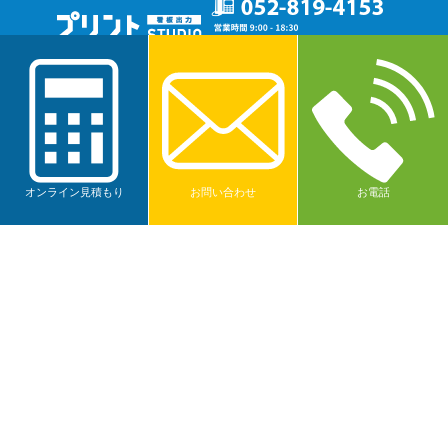
オンライン見積もり
お問い合わせ
お電話